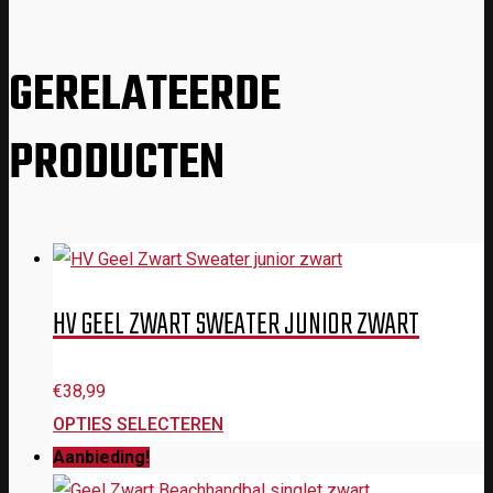
GERELATEERDE
PRODUCTEN
HV GEEL ZWART SWEATER JUNIOR ZWART
€
38,99
OPTIES SELECTEREN
Aanbieding!