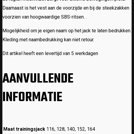
Daarnaast is het vest aan de voorzijde en bij de steekzakken
voorzien van hoogwaardige SBS-ritsen. .
Mogelijkheid om je eigen naam op het jack te laten bedrukken.
Kleding met naambedrukking kan niet retour.
Dit artikel heeft een levertijd van 5 werkdagen
AANVULLENDE
INFORMATIE
Maat trainingsjack
116, 128, 140, 152, 164